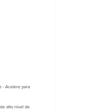
- Acelere para 
de alto nível de 