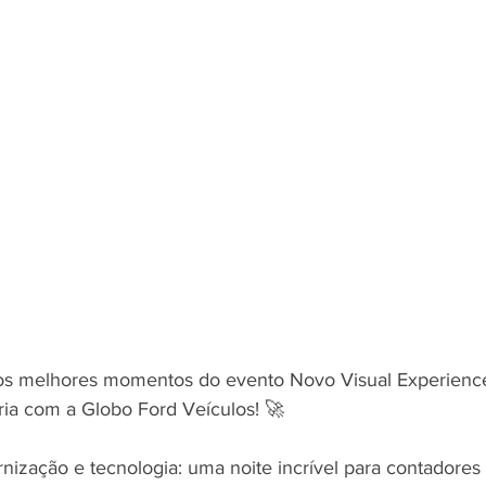
os melhores momentos do evento Novo Visual Experience 
ia com a Globo Ford Veículos! 🚀
nização e tecnologia: uma noite incrível para contadores 