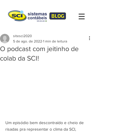
sitesci2020
5 de ago. de 2022
1 min de leitura
O podcast com jeitinho de
colab da SCI!
Um episódio bem descontraído e cheio de 
risadas pra representar o clima da SCI, 