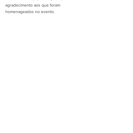
agradecimento aos que foram 
homenageados no evento. 