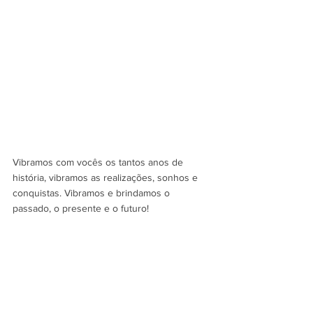
Vibramos com vocês os tantos anos de 
história, vibramos as realizações, sonhos e 
conquistas. Vibramos e brindamos o 
passado, o presente e o futuro! 