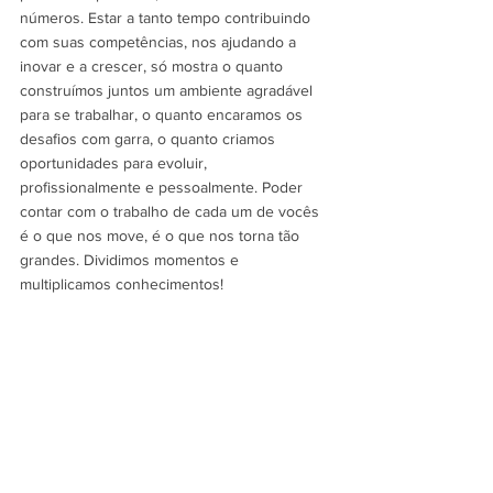
números. Estar a tanto tempo contribuindo 
com suas competências, nos ajudando a 
inovar e a crescer, só mostra o quanto 
construímos juntos um ambiente agradável 
para se trabalhar, o quanto encaramos os 
desafios com garra, o quanto criamos 
oportunidades para evoluir, 
profissionalmente e pessoalmente. Poder 
contar com o trabalho de cada um de vocês 
é o que nos move, é o que nos torna tão 
grandes. Dividimos momentos e 
multiplicamos conhecimentos! 