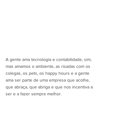
A gente ama tecnologia e contabilidade, sim, 
mas amamos o ambiente, as risadas com os 
colegas, os pets, os happy hours e a gente 
ama ser parte de uma empresa que acolhe, 
que abraça, que abriga e que nos incentiva a 
ser e a fazer sempre melhor. 