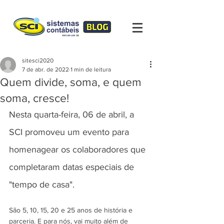
sitesci2020
7 de abr. de 2022
1 min de leitura
Quem divide, soma, e quem
soma, cresce!
Nesta quarta-feira, 06 de abril, a 
SCI promoveu um evento para 
homenagear os colaboradores que 
completaram datas especiais de 
"tempo de casa". 
São 5, 10, 15, 20 e 25 anos de história e 
parceria. E para nós, vai muito além de 