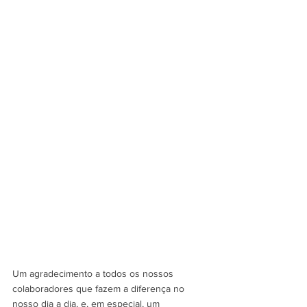
Um agradecimento a todos os nossos 
colaboradores que fazem a diferença no 
nosso dia a dia, e, em especial, um 