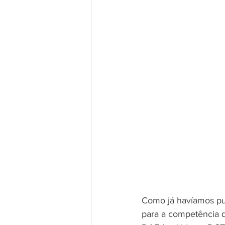
Como já havíamos pub
para a competência 