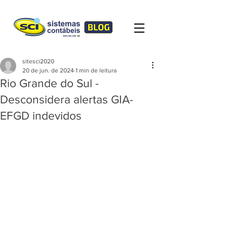
sitesci2020
20 de jun. de 2024
1 min de leitura
Rio Grande do Sul -
Desconsidera alertas GIA-
EFGD indevidos