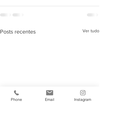
Ver tudo
Posts recentes
Phone
Email
Instagram