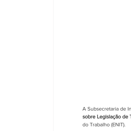
A Subsecretaria de In
sobre Legislação de
do Trabalho (ENIT).