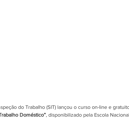
speção do Trabalho (SIT) lançou o curso on-line e gratuit
 Trabalho Doméstico”
, disponibilizado pela Escola Naciona