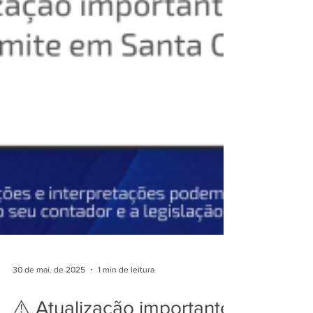
30 de mai. de 2025
1 min de leitura