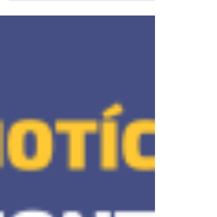
pública e...