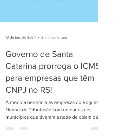
13 de jun. de 2024
2 min de leitura
Governo de Santa
Catarina prorroga o ICMS
para empresas que têm
CNPJ no RS!
A medida beneficia as empresas do Regime
Normal de Tributação com unidades nos
municípios que tiveram estado de calamidade