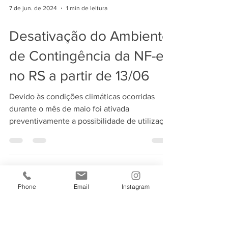
7 de jun. de 2024
1 min de leitura
Desativação do Ambiente
de Contingência da NF-e
no RS a partir de 13/06
Devido às condições climáticas ocorridas
durante o mês de maio foi ativada
preventivamente a possibilidade de utilização
Phone
Email
Instagram
do ambiente da...