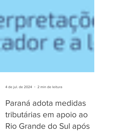
4 de jul. de 2024
2 min de leitura
Paraná adota medidas
tributárias em apoio ao