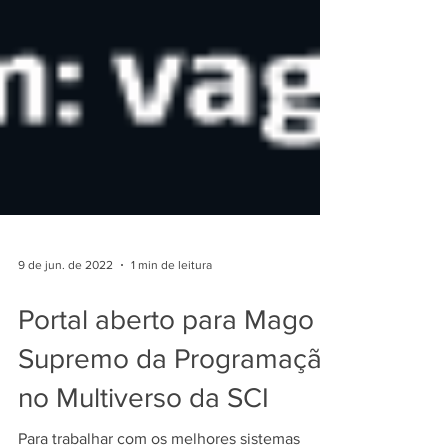
9 de jun. de 2022
1 min de leitura
Portal aberto para Mago
Supremo da Programação
no Multiverso da SCI