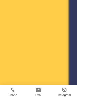
Phone
Email
Instagram