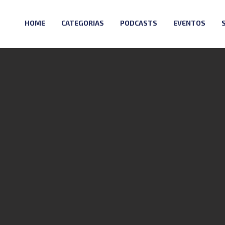
HOME
CATEGORIAS
PODCASTS
EVENTOS