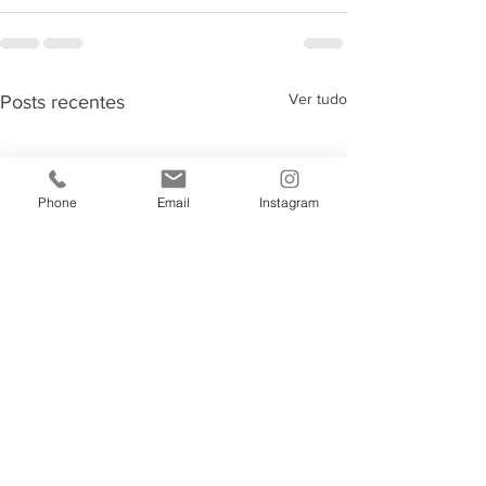
Ver tudo
Posts recentes
Phone
Email
Instagram