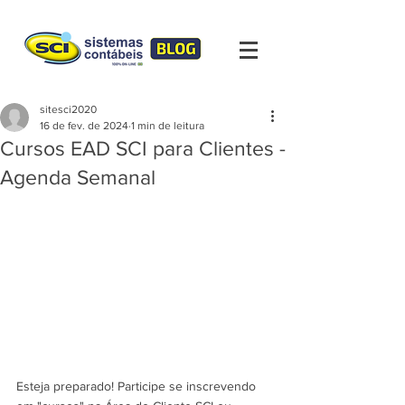
sitesci2020
16 de fev. de 2024
1 min de leitura
Cursos EAD SCI para Clientes -
Agenda Semanal
Esteja preparado! Participe se inscrevendo 