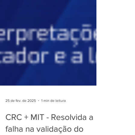
25 de fev. de 2025
1 min de leitura