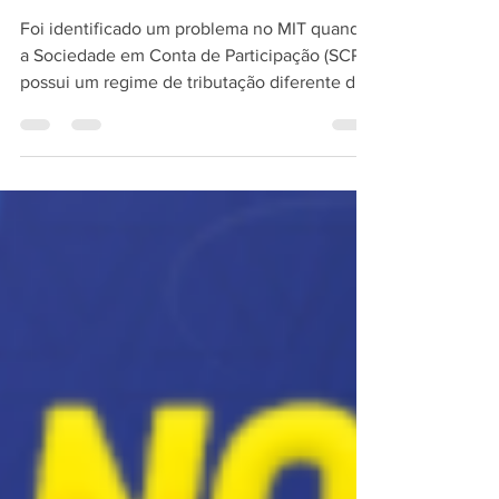
ostensivo
Foi identificado um problema no MIT quando
a Sociedade em Conta de Participação (SCP)
possui um regime de tributação diferente do
adotado...