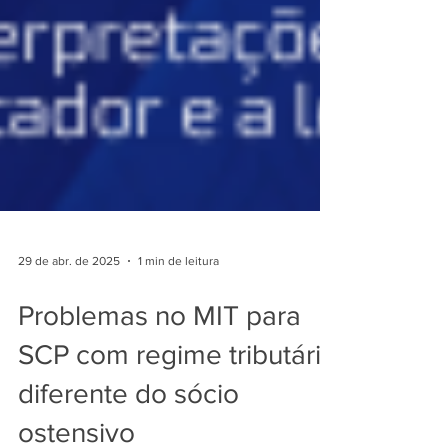
29 de abr. de 2025
1 min de leitura
Problemas no MIT para
SCP com regime tributário
diferente do sócio