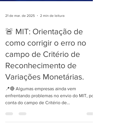
21 de mar. de 2025
2 min de leitura
🚨 MIT: Orientação de
como corrigir o erro no
campo de Critério de
Reconhecimento de
Variações Monetárias.
📍🔴 Algumas empresas ainda vem
enfrentando problemas no envio do MIT, por
conta do campo de Critério de
Reconhecimento das Variações...