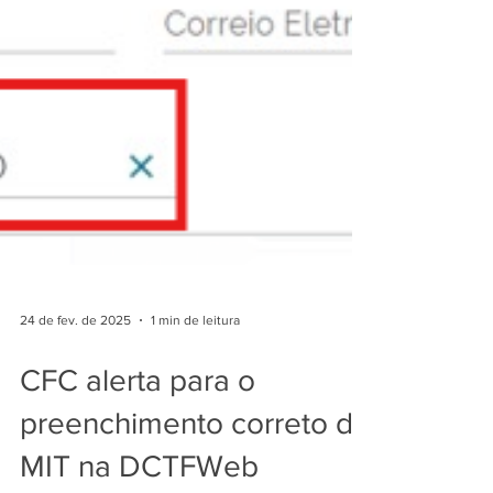
24 de fev. de 2025
1 min de leitura