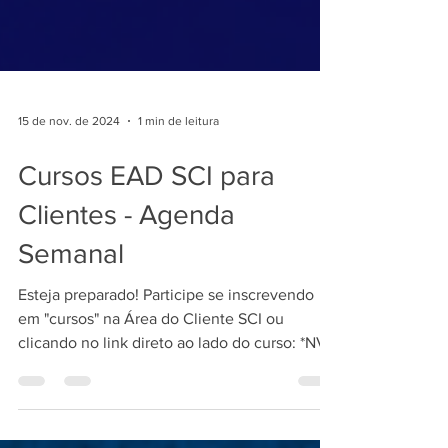
15 de nov. de 2024
1 min de leitura
Cursos EAD SCI para
Clientes - Agenda
Semanal
Esteja preparado! Participe se inscrevendo
em "cursos" na Área do Cliente SCI ou
clicando no link direto ao lado do curso: *NV/
ÚNICO...