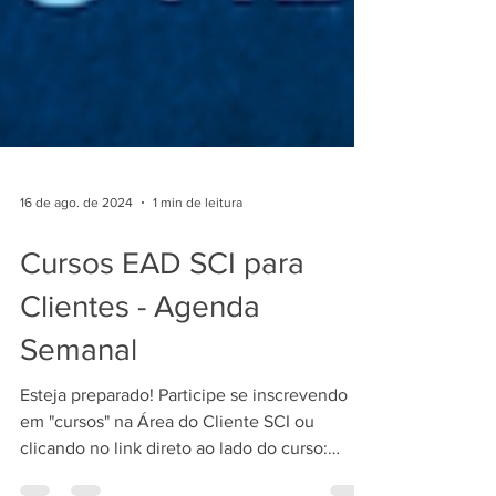
16 de ago. de 2024
1 min de leitura
Cursos EAD SCI para
Clientes - Agenda
Semanal
Esteja preparado! Participe se inscrevendo
em "cursos" na Área do Cliente SCI ou