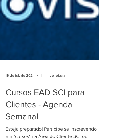
19 de jul. de 2024
1 min de leitura
Cursos EAD SCI para
Clientes - Agenda