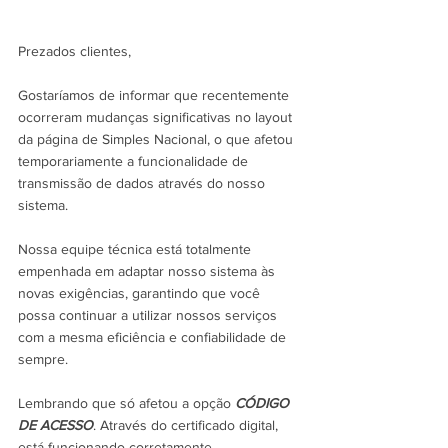
Prezados clientes,
Gostaríamos de informar que recentemente 
ocorreram mudanças significativas no layout 
da página de Simples Nacional, o que afetou 
temporariamente a funcionalidade de 
transmissão de dados através do nosso 
sistema.
Nossa equipe técnica está totalmente 
empenhada em adaptar nosso sistema às 
novas exigências, garantindo que você 
possa continuar a utilizar nossos serviços 
com a mesma eficiência e confiabilidade de 
sempre.
Lembrando que só afetou a opção 
CÓDIGO 
DE ACESSO
. Através do certificado digital, 
está funcionando corretamente.