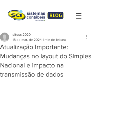
sitesci2020
18 de mar. de 2024
1 min de leitura
Atualização Importante:
Mudanças no layout do Simples
Nacional e impacto na
transmissão de dados