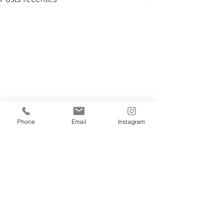
Phone
Email
Instagram
Comentários