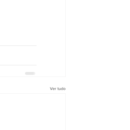
Ver tudo