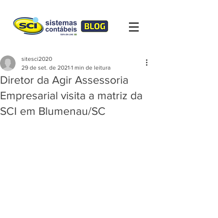
sitesci2020
29 de set. de 2021
1 min de leitura
Diretor da Agir Assessoria
Empresarial visita a matriz da
SCI em Blumenau/SC