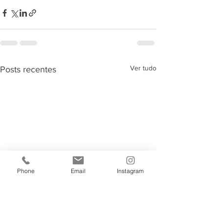
Ver tudo
Posts recentes
Phone
Email
Instagram