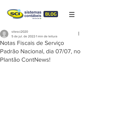
sitesci2020
5 de jul. de 2022
1 min de leitura
Notas Fiscais de Serviço
Padrão Nacional, dia 07/07, no
Plantão ContNews!