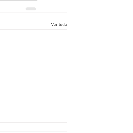
Ver tudo