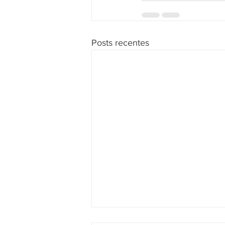
Posts recentes