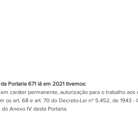
da Portaria 671 lá em 2021 tivemos:
, em caráter permanente, autorização para o trabalho aos
am os art. 68 e art. 70 do Decreto-Lei nº 5.452, de 1943 - 
 do Anexo IV desta Portaria.