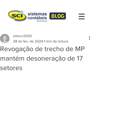
sitesci2020
28 de fev. de 2024
1 min de leitura
Revogação de trecho de MP
mantém desoneração de 17
setores