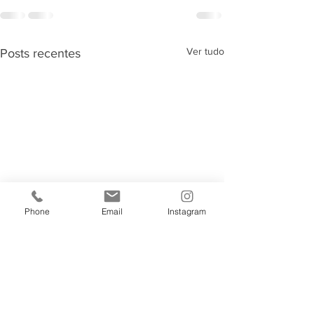
Ver tudo
Posts recentes
Phone
Email
Instagram