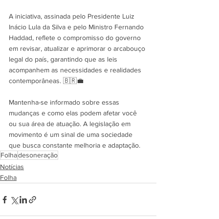
A iniciativa, assinada pelo Presidente Luiz 
Inácio Lula da Silva e pelo Ministro Fernando 
Haddad, reflete o compromisso do governo 
em revisar, atualizar e aprimorar o arcabouço 
legal do país, garantindo que as leis 
acompanhem as necessidades e realidades 
contemporâneas. 🇧🇷💼
Mantenha-se informado sobre essas 
mudanças e como elas podem afetar você 
ou sua área de atuação. A legislação em 
movimento é um sinal de uma sociedade 
que busca constante melhoria e adaptação.
Folha
desoneração
Notícias
Folha