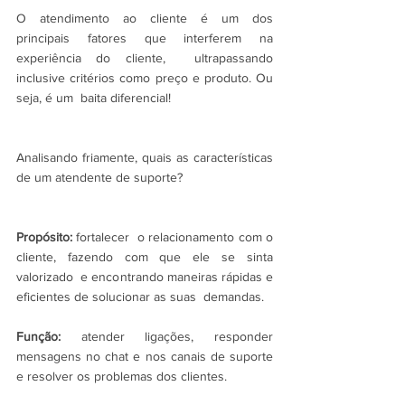
O atendimento ao cliente é um dos  
principais fatores que interferem na 
experiência do cliente,  ultrapassando 
inclusive critérios como preço e produto. Ou 
seja, é um  baita diferencial!
Analisando friamente, quais as características 
de um atendente de suporte?
Propósito:
 fortalecer  o relacionamento com o 
cliente, fazendo com que ele se sinta 
valorizado  e encontrando maneiras rápidas e 
eficientes de solucionar as suas  demandas.
Função:
 atender ligações, responder 
mensagens no chat e nos canais de suporte 
e resolver os problemas dos clientes.