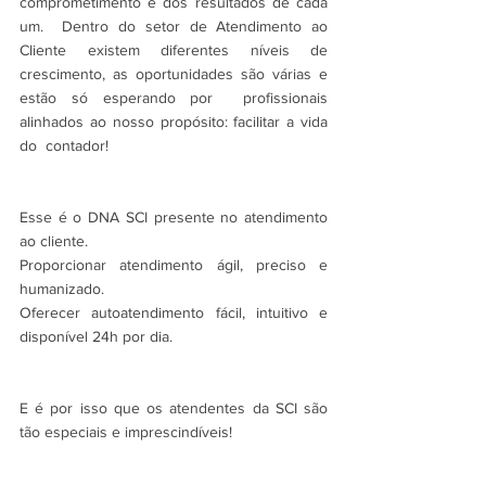
comprometimento e dos resultados de cada 
um.  Dentro do setor de Atendimento ao 
Cliente existem diferentes níveis de  
crescimento, as oportunidades são várias e 
estão só esperando por  profissionais 
alinhados ao nosso propósito: facilitar a vida 
do  contador!
Esse é o DNA SCI presente no atendimento 
ao cliente.
Proporcionar atendimento ágil, preciso e 
humanizado.
Oferecer autoatendimento fácil, intuitivo e 
disponível 24h por dia.
E é por isso que os atendentes da SCI são 
tão especiais e imprescindíveis!