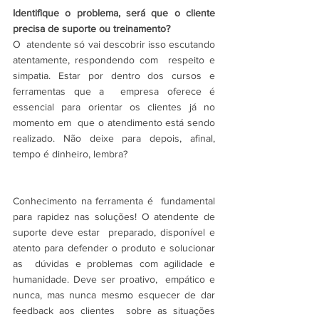
Identifique o problema, será que o cliente 
precisa de suporte ou treinamento?
O  atendente só vai descobrir isso escutando 
atentamente, respondendo com  respeito e 
simpatia. Estar por dentro dos cursos e 
ferramentas que a  empresa oferece é 
essencial para orientar os clientes já no 
momento em  que o atendimento está sendo 
realizado. Não deixe para depois, afinal,  
tempo é dinheiro, lembra?
Conhecimento na ferramenta é  fundamental 
para rapidez nas soluções! O atendente de 
suporte deve estar  preparado, disponível e 
atento para defender o produto e solucionar 
as  dúvidas e problemas com agilidade e 
humanidade. Deve ser proativo,  empático e 
nunca, mas nunca mesmo esquecer de dar 
feedback aos clientes  sobre as situações 