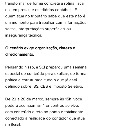
transformar de forma concreta a rotina fiscal 
das empresas e escritórios contábeis. E 
quem atua no tributário sabe que este não é 
um momento para trabalhar com informações 
soltas, interpretações superficiais ou 
insegurança técnica.
O cenário exige organização, clareza e 
direcionamento.
Pensando nisso, a SCI preparou uma semana 
especial de conteúdo para explicar, de forma 
prática e estruturada, tudo o que já está 
definido sobre IBS, CBS e Imposto Seletivo.
De 23 à 26 de março, sempre às 15h, você 
poderá acompanhar 4 encontros ao vivo, 
com conteúdo direto ao ponto e totalmente 
conectado à realidade do contador que atua 
no fiscal.