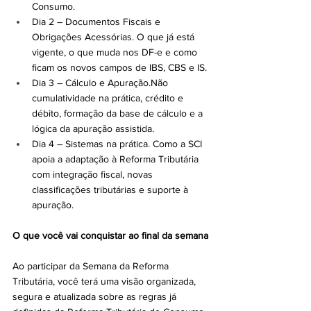
Consumo.
Dia 2 – Documentos Fiscais e 
Obrigações Acessórias. O que já está 
vigente, o que muda nos DF-e e como 
ficam os novos campos de IBS, CBS e IS.
Dia 3 – Cálculo e Apuração.Não 
cumulatividade na prática, crédito e 
débito, formação da base de cálculo e a 
lógica da apuração assistida. 
Dia 4 – Sistemas na prática. Como a SCI 
apoia a adaptação à Reforma Tributária 
com integração fiscal, novas 
classificações tributárias e suporte à 
apuração.
O que você vai conquistar ao final da semana
Ao participar da Semana da Reforma 
Tributária, você terá uma visão organizada, 
segura e atualizada sobre as regras já 