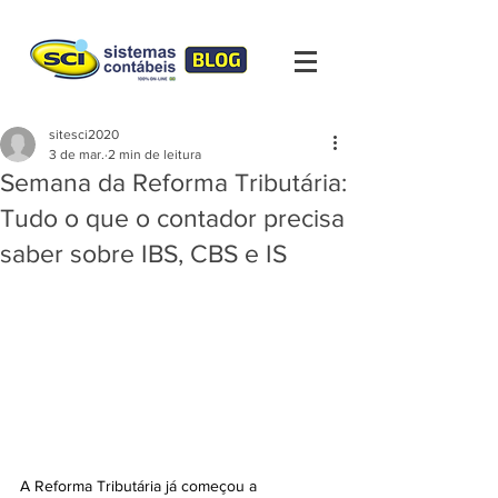
sitesci2020
3 de mar.
2 min de leitura
Semana da Reforma Tributária:
Tudo o que o contador precisa
saber sobre IBS, CBS e IS
A Reforma Tributária já começou a 