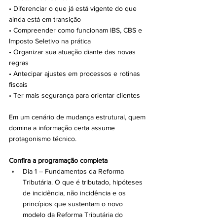
• Diferenciar o que já está vigente do que 
ainda está em transição
• Compreender como funcionam IBS, CBS e 
Imposto Seletivo na prática
• Organizar sua atuação diante das novas 
regras
• Antecipar ajustes em processos e rotinas 
fiscais
• Ter mais segurança para orientar clientes
Em um cenário de mudança estrutural, quem 
domina a informação certa assume 
protagonismo técnico.
Confira a programação completa
Dia 1 – Fundamentos da Reforma 
Tributária. O que é tributado, hipóteses 
de incidência, não incidência e os 
princípios que sustentam o novo 
modelo da Reforma Tributária do 