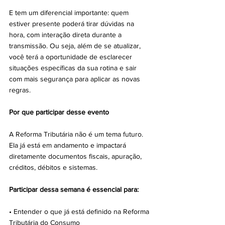
E tem um diferencial importante: quem 
estiver presente poderá tirar dúvidas na 
hora, com interação direta durante a 
transmissão. Ou seja, além de se atualizar, 
você terá a oportunidade de esclarecer 
situações específicas da sua rotina e sair 
com mais segurança para aplicar as novas 
regras.
Por que participar desse evento
A Reforma Tributária não é um tema futuro. 
Ela já está em andamento e impactará 
diretamente documentos fiscais, apuração, 
créditos, débitos e sistemas.
Participar dessa semana é essencial para:
• Entender o que já está definido na Reforma 
Tributária do Consumo