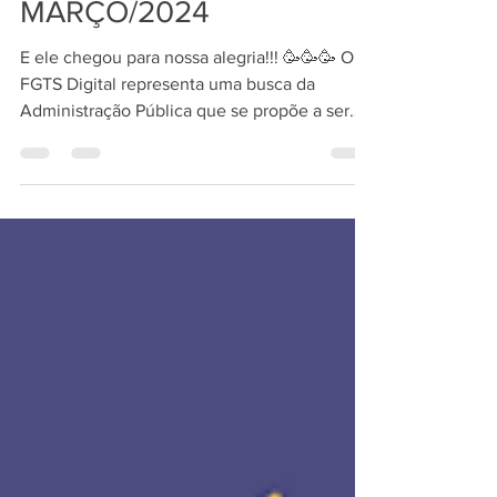
MARÇO/2024
E ele chegou para nossa alegria!!! 🥳🥳🥳 O
FGTS Digital representa uma busca da
Administração Pública que se propõe a ser
moderna,...