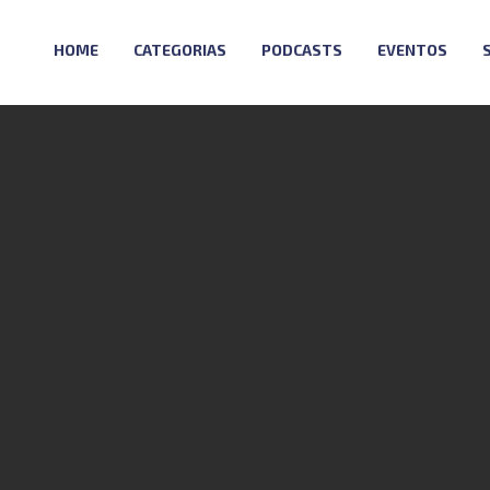
HOME
CATEGORIAS
PODCASTS
EVENTOS