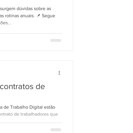
surgem dúvidas sobre as
s rotinas anuais. 📌 Segue
ões...
contratos de
a de Trabalho Digital estão
ntrato de trabalhadores que